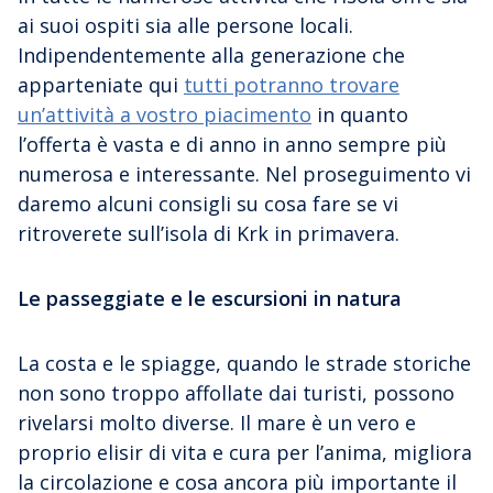
ai suoi ospiti sia alle persone locali.
Indipendentemente alla generazione che
apparteniate qui
tutti potranno trovare
un’attività a vostro piacimento
in quanto
l’offerta è vasta e di anno in anno sempre più
numerosa e interessante. Nel proseguimento vi
daremo alcuni consigli su cosa fare se vi
ritroverete sull’isola di Krk in primavera.
Le passeggiate e le escursioni in natura
La costa e le spiagge, quando le strade storiche
non sono troppo affollate dai turisti, possono
rivelarsi molto diverse. Il mare è un vero e
proprio elisir di vita e cura per l’anima, migliora
la circolazione e cosa ancora più importante il