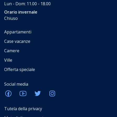
Lun - Dom: 11.00 - 18.00
Orario invernale
Chiuso
Appartamenti
Case vacanze
Camere
Ville
Offerta speciale
Social media
Tutela della privacy