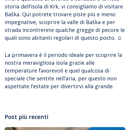
storia dell’isola di Krk, vi consigliamo di visitare
Baška. Qui potrete trovare piste più e meno
impegnative, scoprire la valle di Baška e per
strada incontrerete qualche gregge di pecore le
quali sono abitanti regolari di questo posto. ☺
La primavera è il periodo ideale per scoprire la
nostra meravigliosa isola grazie alle
temperature favorevoli e quel qualcosa di
speciale che sentite nell’aria, per questo non
aspettate l’estate per divertirvi alla grande.
Post più recenti