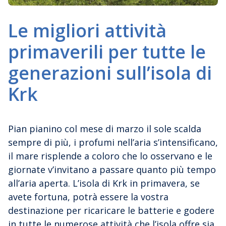
Le migliori attività
primaverili per tutte le
generazioni sull’isola di
Krk
Pian pianino col mese di marzo il sole scalda
sempre di più, i profumi nell’aria s’intensificano,
il mare risplende a coloro che lo osservano e le
giornate v’invitano a passare quanto più tempo
all’aria aperta. L’isola di Krk in primavera, se
avete fortuna, potrà essere la vostra
destinazione per ricaricare le batterie e godere
in tutte le numerose attività che l’isola offre sia