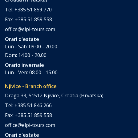
Tel: +385 51 859 770
Fax: +385 51 859 558
office@elpi-tours.com
Orari d'estate
Lun - Sab: 09.00 - 20.00
Dom: 14.00 - 20.00
Orario invernale
Lun - Ven: 08.00 - 15.00
Njivice - Branch office
Draga 33, 51512 Njivice, Croatia (Hrvatska)
Tel: +385 51 846 266
Fax: +385 51 859 558
office@elpi-tours.com
Orari d'estate