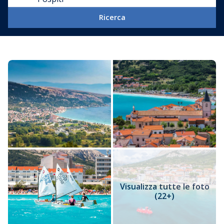
Ricerca
Visualizza tutte le foto
(22+)