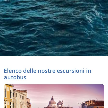
Elenco delle nostre escursioni in
autobus