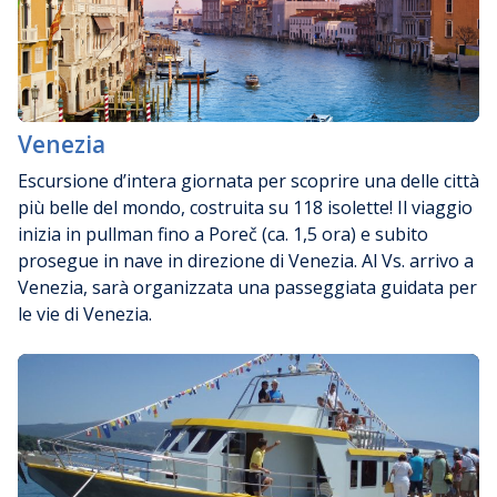
Venezia
Escursione d’intera giornata per scoprire una delle città
più belle del mondo, costruita su 118 isolette! Il viaggio
inizia in pullman fino a Poreč (ca. 1,5 ora) e subito
prosegue in nave in direzione di Venezia. Al Vs. arrivo a
Venezia, sarà organizzata una passeggiata guidata per
le vie di Venezia.