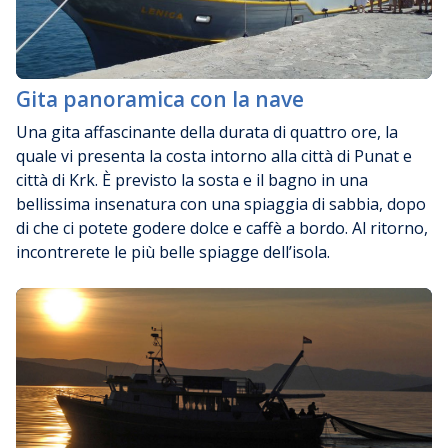
Gita panoramica con la nave
Una gita affascinante della durata di quattro ore, la
quale vi presenta la costa intorno alla città di Punat e
città di Krk. È previsto la sosta e il bagno in una
bellissima insenatura con una spiaggia di sabbia, dopo
di che ci potete godere dolce e caffè a bordo. Al ritorno,
incontrerete le più belle spiagge dell’isola.