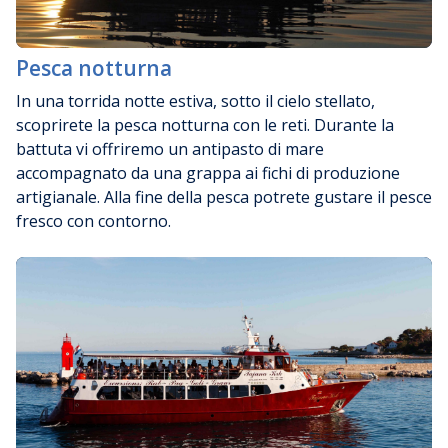
Pesca notturna
In una torrida notte estiva, sotto il cielo stellato,
scoprirete la pesca notturna con le reti. Durante la
battuta vi offriremo un antipasto di mare
accompagnato da una grappa ai fichi di produzione
artigianale. Alla fine della pesca potrete gustare il pesce
fresco con contorno.