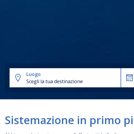
Luogo
Scegli la tua destinazione
Sistemazione in primo p