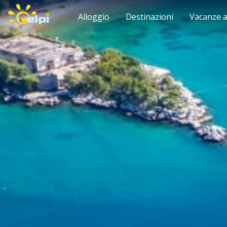
Alloggio
Destinazioni
Vacanze a