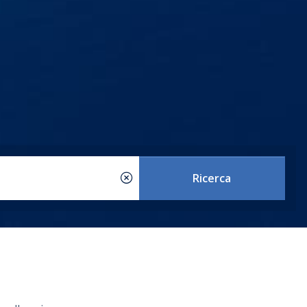
Ricerca