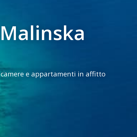
 Malinska
, camere e appartamenti in affitto