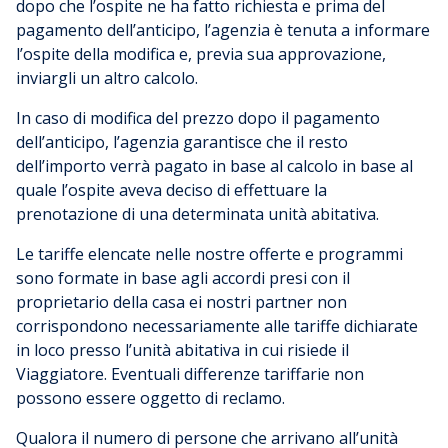
dopo che l’ospite ne ha fatto richiesta e prima del
pagamento dell’anticipo, l’agenzia è tenuta a informare
l’ospite della modifica e, previa sua approvazione,
inviargli un altro calcolo.
In caso di modifica del prezzo dopo il pagamento
dell’anticipo, l’agenzia garantisce che il resto
dell’importo verrà pagato in base al calcolo in base al
quale l’ospite aveva deciso di effettuare la
prenotazione di una determinata unità abitativa.
Le tariffe elencate nelle nostre offerte e programmi
sono formate in base agli accordi presi con il
proprietario della casa ei nostri partner non
corrispondono necessariamente alle tariffe dichiarate
in loco presso l’unità abitativa in cui risiede il
Viaggiatore. Eventuali differenze tariffarie non
possono essere oggetto di reclamo.
Qualora il numero di persone che arrivano all’unità