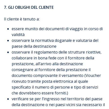
7. GLI OBLIGHI DEL CLIENTE
Il cliente è tenuto a:
essere munito dei documenti di viaggio in corso di
validità
osservare la normativa doganale e valutaria del
paese della destinazione
osservare il regolamento delle strutture ricettive,
collaborare in bona fede con il fornitore della
prestazione, all’arrivo alla destinazione
consegnare al fornitore della prestazione il
documento comprovante il versamento (Voucher
ricevuto tramite posta elettronica al quale
specificato il numero di persone e tipo di servizi
che dovrebbero essere forniti.)
verificare se per l’ingresso nel territorio del paese
della destinazione o nei paesi vicini sia necessario il