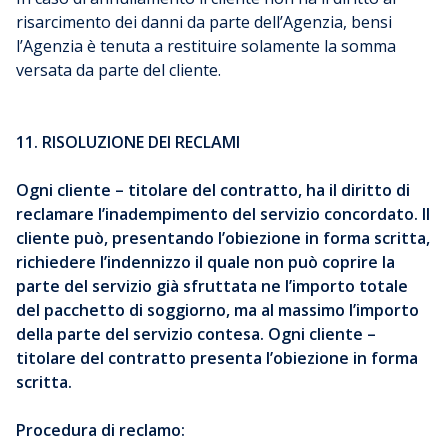
risarcimento dei danni da parte dell’Agenzia, bensi
l’Agenzia è tenuta a restituire solamente la somma
versata da parte del cliente.
11. RISOLUZIONE DEI RECLAMI
Ogni cliente – titolare del contratto, ha il diritto di
reclamare l’inadempimento del servizio concordato. Il
cliente può, presentando l’obiezione in forma scritta,
richiedere l’indennizzo il quale non può coprire la
parte del servizio già sfruttata ne l’importo totale
del pacchetto di soggiorno, ma al massimo l’importo
della parte del servizio contesa. Ogni cliente –
titolare del contratto presenta l’obiezione in forma
scritta.
Procedura di reclamo: