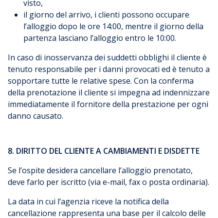
visto,
il giorno del arrivo, i clienti possono occupare
l’alloggio dopo le ore 14:00, mentre il giorno della
partenza lasciano l’alloggio entro le 10:00.
In caso di inosservanza dei suddetti obblighi il cliente è
tenuto responsabile per i danni provocati ed è tenuto a
sopportare tutte le relative spese. Con la conferma
della prenotazione il cliente si impegna ad indennizzare
immediatamente il fornitore della prestazione per ogni
danno causato.
8. DIRITTO DEL CLIENTE A CAMBIAMENTI E DISDETTE
Se l’ospite desidera cancellare l’alloggio prenotato,
deve farlo per iscritto (via e-mail, fax o posta ordinaria).
La data in cui l’agenzia riceve la notifica della
cancellazione rappresenta una base per il calcolo delle