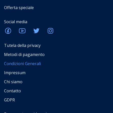
Offerta speciale
Social media
Tutela della privacy
Metodi di pagamento
Condizioni Generali
Impressum
Chi siamo
Contatto
GDPR