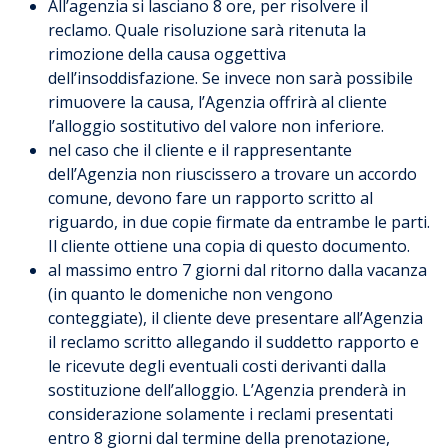
All’agenzia si lasciano 8 ore, per risolvere il
reclamo. Quale risoluzione sarà ritenuta la
rimozione della causa oggettiva
dell’insoddisfazione. Se invece non sarà possibile
rimuovere la causa, l’Agenzia offrirà al cliente
l’alloggio sostitutivo del valore non inferiore.
nel caso che il cliente e il rappresentante
dell’Agenzia non riuscissero a trovare un accordo
comune, devono fare un rapporto scritto al
riguardo, in due copie firmate da entrambe le parti.
Il cliente ottiene una copia di questo documento.
al massimo entro 7 giorni dal ritorno dalla vacanza
(in quanto le domeniche non vengono
conteggiate), il cliente deve presentare all’Agenzia
il reclamo scritto allegando il suddetto rapporto e
le ricevute degli eventuali costi derivanti dalla
sostituzione dell’alloggio. L’Agenzia prenderà in
considerazione solamente i reclami presentati
entro 8 giorni dal termine della prenotazione,