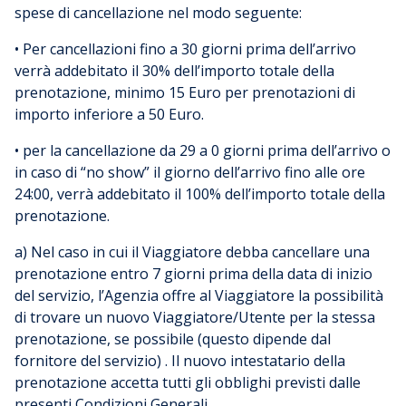
spese di cancellazione nel modo seguente:
• Per cancellazioni fino a 30 giorni prima dell’arrivo
verrà addebitato il 30% dell’importo totale della
prenotazione, minimo 15 Euro per prenotazioni di
importo inferiore a 50 Euro.
• per la cancellazione da 29 a 0 giorni prima dell’arrivo o
in caso di “no show” il giorno dell’arrivo fino alle ore
24:00, verrà addebitato il 100% dell’importo totale della
prenotazione.
a) Nel caso in cui il Viaggiatore debba cancellare una
prenotazione entro 7 giorni prima della data di inizio
del servizio, l’Agenzia offre al Viaggiatore la possibilità
di trovare un nuovo Viaggiatore/Utente per la stessa
prenotazione, se possibile (questo dipende dal
fornitore del servizio) . Il nuovo intestatario della
prenotazione accetta tutti gli obblighi previsti dalle
presenti Condizioni Generali.