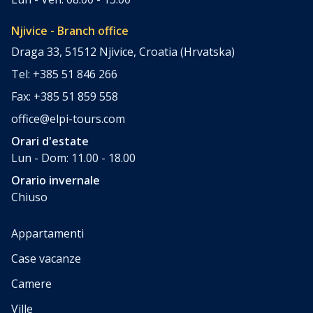
Njivice - Branch office
Draga 33, 51512 Njivice, Croatia (Hrvatska)
Tel: +385 51 846 266
Fax: +385 51 859 558
office@elpi-tours.com
Orari d'estate
Lun - Dom: 11.00 - 18.00
Orario invernale
Chiuso
Appartamenti
Case vacanze
Camere
Ville