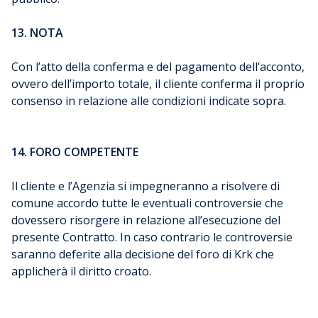
13. NOTA
Con l’atto della conferma e del pagamento dell’acconto,
ovvero dell’importo totale, il cliente conferma il proprio
consenso in relazione alle condizioni indicate sopra.
14. FORO COMPETENTE
Il cliente e l’Agenzia si impegneranno a risolvere di
comune accordo tutte le eventuali controversie che
dovessero risorgere in relazione all’esecuzione del
presente Contratto. In caso contrario le controversie
saranno deferite alla decisione del foro di Krk che
applicherà il diritto croato.