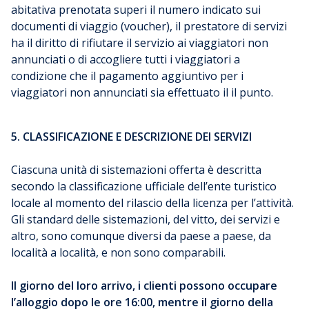
abitativa prenotata superi il numero indicato sui
documenti di viaggio (voucher), il prestatore di servizi
ha il diritto di rifiutare il servizio ai viaggiatori non
annunciati o di accogliere tutti i viaggiatori a
condizione che il pagamento aggiuntivo per i
viaggiatori non annunciati sia effettuato il il punto.
5. CLASSIFICAZIONE E DESCRIZIONE DEI SERVIZI
Ciascuna unità di sistemazioni offerta è descritta
secondo la classificazione ufficiale dell’ente turistico
locale al momento del rilascio della licenza per l’attività.
Gli standard delle sistemazioni, del vitto, dei servizi e
altro, sono comunque diversi da paese a paese, da
località a località, e non sono comparabili.
Il giorno del loro arrivo, i clienti possono occupare
l’alloggio dopo le ore 16:00, mentre il giorno della