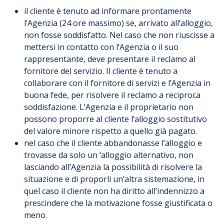
il cliente è tenuto ad informare prontamente
l’Agenzia (24 ore massimo) se, arrivato all’alloggio,
non fosse soddisfatto. Nel caso che non riuscisse a
mettersi in contatto con l’Agenzia o il suo
rappresentante, deve presentare il reclamo al
fornitore del servizio. Il cliente è tenuto a
collaborare con il fornitore di servizi e l’Agenzia in
buona fede, per risolvere il reclamo a reciproca
soddisfazione. L’Agenzia e il proprietario non
possono proporre al cliente l’alloggio sostitutivo
del valore minore rispetto a quello già pagato.
nel caso che il cliente abbandonasse l’alloggio e
trovasse da solo un ‘alloggio alternativo, non
lasciando all’Agenzia la possibilità di risolvere la
situazione e di proporli un’altra sistemazione, in
quel caso il cliente non ha diritto all’indennizzo a
prescindere che la motivazione fosse giustificata o
meno.