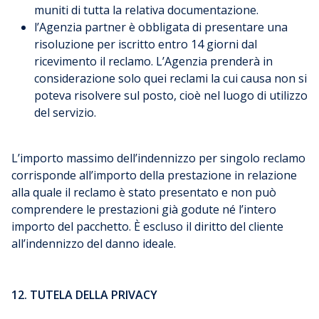
muniti di tutta la relativa documentazione.
l’Agenzia partner è obbligata di presentare una
risoluzione per iscritto entro 14 giorni dal
ricevimento il reclamo. L’Agenzia prenderà in
considerazione solo quei reclami la cui causa non si
poteva risolvere sul posto, cioè nel luogo di utilizzo
del servizio.
L’importo massimo dell’indennizzo per singolo reclamo
corrisponde all’importo della prestazione in relazione
alla quale il reclamo è stato presentato e non può
comprendere le prestazioni già godute né l’intero
importo del pacchetto. È escluso il diritto del cliente
all’indennizzo del danno ideale.
12. TUTELA DELLA PRIVACY