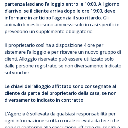
partenza lasciano l’alloggio entro le 10:00. All giorno
d’arrivo, se il cliente arriva dopo le ore 19:00, deve
informare in anticipo l’agenzia il suo ritardo.
Gli
animali domestici sono ammessi solo in casi specifici e
prevedono un supplemento obbligatorio.
Il proprietario così ha a disposizione 4 ore per
sistemare l’alloggio e per ricevere un nuovo gruppo di
clienti. Alloggio riservato può essere utilizzato solo
dalle persone registrate, se non diversamente indicato
sul voucher.
Le chiavi dell’alloggio affittato sono consegnate al
cliente da parte del proprietario della casa, se non
diversamento indicato in contratto.
L’Agenzia è sollevata da qualsiasi responsabilità per
ogni informazione scritta o orale ricevuta da terzi che
non sia conforme alla descrizione ufficiale dei servizi e