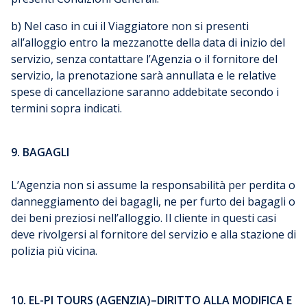
b) Nel caso in cui il Viaggiatore non si presenti
all’alloggio entro la mezzanotte della data di inizio del
servizio, senza contattare l’Agenzia o il fornitore del
servizio, la prenotazione sarà annullata e le relative
spese di cancellazione saranno addebitate secondo i
termini sopra indicati.
9. BAGAGLI
L’Agenzia non si assume la responsabilità per perdita o
danneggiamento dei bagagli, ne per furto dei bagagli o
dei beni preziosi nell’alloggio. Il cliente in questi casi
deve rivolgersi al fornitore del servizio e alla stazione di
polizia più vicina.
10. EL-PI TOURS (AGENZIA)–DIRITTO ALLA MODIFICA E