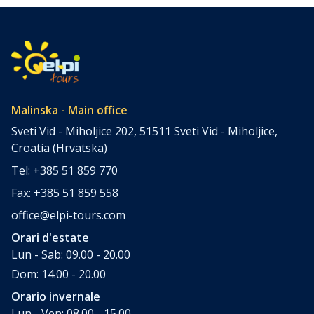
Malinska - Main office
Sveti Vid - Miholjice 202, 51511 Sveti Vid - Miholjice,
Croatia (Hrvatska)
Tel: +385 51 859 770
Fax: +385 51 859 558
office@elpi-tours.com
Orari d'estate
Lun - Sab: 09.00 - 20.00
Dom: 14.00 - 20.00
Orario invernale
Lun - Ven: 08.00 - 15.00