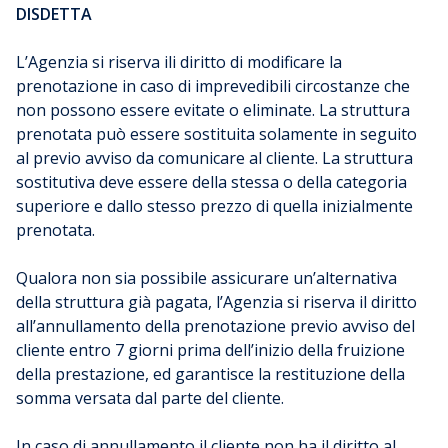
DISDETTA
L’Agenzia si riserva ili diritto di modificare la
prenotazione in caso di imprevedibili circostanze che
non possono essere evitate o eliminate. La struttura
prenotata può essere sostituita solamente in seguito
al previo avviso da comunicare al cliente. La struttura
sostitutiva deve essere della stessa o della categoria
superiore e dallo stesso prezzo di quella inizialmente
prenotata.
Qualora non sia possibile assicurare un’alternativa
della struttura già pagata, l’Agenzia si riserva il diritto
all’annullamento della prenotazione previo avviso del
cliente entro 7 giorni prima dell’inizio della fruizione
della prestazione, ed garantisce la restituzione della
somma versata dal parte del cliente.
In caso di annullamento il cliente non ha il diritto al