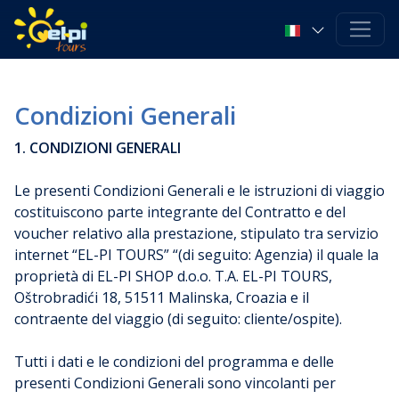
Condizioni Generali
1. CONDIZIONI GENERALI
Le presenti Condizioni Generali e le istruzioni di viaggio
costituiscono parte integrante del Contratto e del
voucher relativo alla prestazione, stipulato tra servizio
internet “EL-PI TOURS” “(di seguito: Agenzia) il quale la
proprietà di EL-PI SHOP d.o.o. T.A. EL-PI TOURS,
Oštrobradići 18, 51511 Malinska, Croazia e il
contraente del viaggio (di seguito: cliente/ospite).
Tutti i dati e le condizioni del programma e delle
presenti Condizioni Generali sono vincolanti per