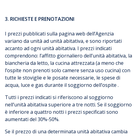
3. RICHIESTE E PRENOTAZIONI
I prezzi pubblicati sulla pagina web dell’Agenzia
variano da unità ad unità abitativa, e sono riportati
accanto ad ogni unità abitativa. I prezzi indicati
comprendono: l’affitto giornaliero dell’unità abitativa, la
biancheria da letto, la cucina attrezzata (a meno che
l’ospite non prenoti solo camere senza uso cucina) con
tutte le stoviglie e le posate necessarie, le spese di
acqua, luce e gas durante il soggiorno dell’ospite .
Tutti i prezzi indicati si riferiscono al soggiorno
nell’unità abitativa superiore a tre notti. Se il soggiorno
è inferiore a quattro notti i prezzi specificati sono
aumentati del 30%-50%.
Se il prezzo di una determinata unità abitativa cambia