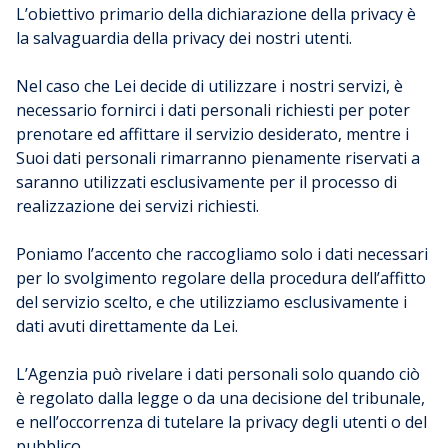
L’obiettivo primario della dichiarazione della privacy è
la salvaguardia della privacy dei nostri utenti.
Nel caso che Lei decide di utilizzare i nostri servizi, è
necessario fornirci i dati personali richiesti per poter
prenotare ed affittare il servizio desiderato, mentre i
Suoi dati personali rimarranno pienamente riservati a
saranno utilizzati esclusivamente per il processo di
realizzazione dei servizi richiesti.
Poniamo l’accento che raccogliamo solo i dati necessari
per lo svolgimento regolare della procedura dell’affitto
del servizio scelto, e che utilizziamo esclusivamente i
dati avuti direttamente da Lei.
L’Agenzia può rivelare i dati personali solo quando ciò
è regolato dalla legge o da una decisione del tribunale,
e nell’occorrenza di tutelare la privacy degli utenti o del
pubblico.