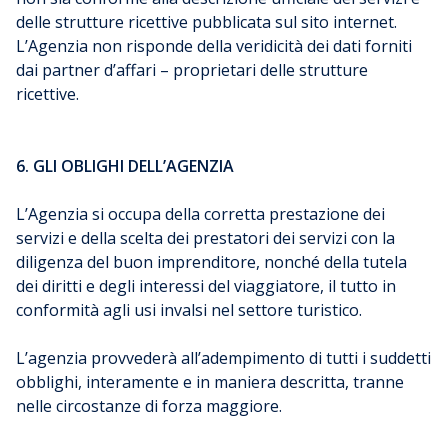
delle strutture ricettive pubblicata sul sito internet.
L’Agenzia non risponde della veridicità dei dati forniti
dai partner d’affari – proprietari delle strutture
ricettive.
6. GLI OBLIGHI DELL’AGENZIA
L’Agenzia si occupa della corretta prestazione dei
servizi e della scelta dei prestatori dei servizi con la
diligenza del buon imprenditore, nonché della tutela
dei diritti e degli interessi del viaggiatore, il tutto in
conformità agli usi invalsi nel settore turistico.
L’agenzia provvederà all’adempimento di tutti i suddetti
obblighi, interamente e in maniera descritta, tranne
nelle circostanze di forza maggiore.