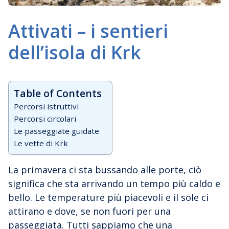
Attivati – i sentieri
dell’isola di Krk
Table of Contents
Percorsi istruttivi
Percorsi circolari
Le passeggiate guidate
Le vette di Krk
La primavera ci sta bussando alle porte, ciò
significa che sta arrivando un tempo più caldo e
bello. Le temperature più piacevoli e il sole ci
attirano e dove, se non fuori per una
passeggiata. Tutti sappiamo che una