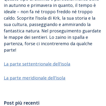
in autunno e primavera in quanto, il tempo è
ideale – non fa né troppo freddo né troppo
caldo. Scoprite l’isola di Krk, la sua storia e la
sua cultura, passeggiando e ammirando la
fantastica natura. Nel proseguimento guardate
le mappe dei sentieri. Lo zaino in spalla e
partenza, forse ci incontreremo da qualche
parte!
La parte settentrionale dell’isola
La parte meridionale dell’isola
Post più recenti