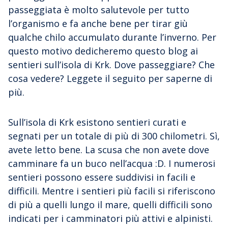
passeggiata è molto salutevole per tutto
l’organismo e fa anche bene per tirar giù
qualche chilo accumulato durante l’inverno. Per
questo motivo dedicheremo questo blog ai
sentieri sull’isola di Krk. Dove passeggiare? Che
cosa vedere? Leggete il seguito per saperne di
più.
Sull’isola di Krk esistono sentieri curati e
segnati per un totale di più di 300 chilometri. Sì,
avete letto bene. La scusa che non avete dove
camminare fa un buco nell’acqua :D. I numerosi
sentieri possono essere suddivisi in facili e
difficili. Mentre i sentieri più facili si riferiscono
di più a quelli lungo il mare, quelli difficili sono
indicati per i camminatori più attivi e alpinisti.