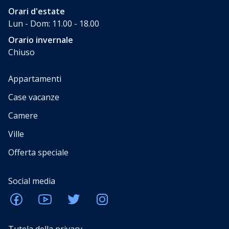
Orari d'estate
Lun - Dom: 11.00 - 18.00
Orario invernale
Chiuso
Appartamenti
Case vacanze
Camere
Ville
Offerta speciale
Social media