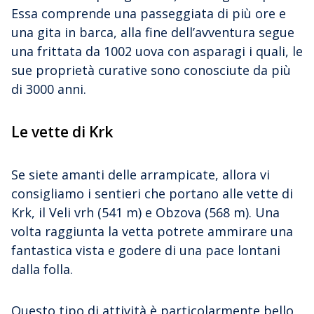
Essa comprende una passeggiata di più ore e
una gita in barca, alla fine dell’avventura segue
una frittata da 1002 uova con asparagi i quali, le
sue proprietà curative sono conosciute da più
di 3000 anni.
Le vette di Krk
Se siete amanti delle arrampicate, allora vi
consigliamo i sentieri che portano alle vette di
Krk, il Veli vrh (541 m) e Obzova (568 m). Una
volta raggiunta la vetta potrete ammirare una
fantastica vista e godere di una pace lontani
dalla folla.
Questo tipo di attività è particolarmente bello