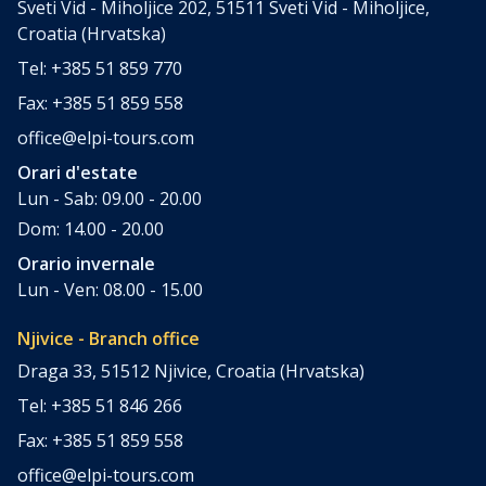
Sveti Vid - Miholjice 202, 51511 Sveti Vid - Miholjice,
Croatia (Hrvatska)
Tel: +385 51 859 770
Fax: +385 51 859 558
office@elpi-tours.com
Orari d'estate
Lun - Sab: 09.00 - 20.00
Dom: 14.00 - 20.00
Orario invernale
Lun - Ven: 08.00 - 15.00
Njivice - Branch office
Draga 33, 51512 Njivice, Croatia (Hrvatska)
Tel: +385 51 846 266
Fax: +385 51 859 558
office@elpi-tours.com