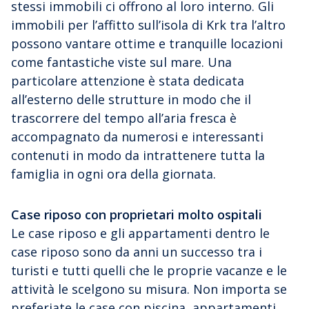
stessi immobili ci offrono al loro interno. Gli
immobili per l’affitto sull’isola di Krk tra l’altro
possono vantare ottime e tranquille locazioni
come fantastiche viste sul mare. Una
particolare attenzione è stata dedicata
all’esterno delle strutture in modo che il
trascorrere del tempo all’aria fresca è
accompagnato da numerosi e interessanti
contenuti in modo da intrattenere tutta la
famiglia in ogni ora della giornata.
Case riposo con proprietari molto ospitali
Le case riposo e gli appartamenti dentro le
case riposo sono da anni un successo tra i
turisti e tutti quelli che le proprie vacanze e le
attività le scelgono su misura. Non importa se
preferiate le case con piscina, appartamenti