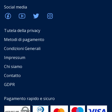
Social media
Tutela della privacy
Metodi di pagamento
Condizioni Generali
Impressum
Chi siamo
Contatto
GDPR
Pagamento rapido e sicuro