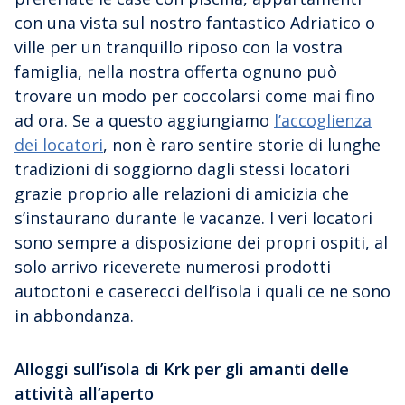
con una vista sul nostro fantastico Adriatico o
ville per un tranquillo riposo con la vostra
famiglia, nella nostra offerta ognuno può
trovare un modo per coccolarsi come mai fino
ad ora. Se a questo aggiungiamo
l’accoglienza
dei locatori
, non è raro sentire storie di lunghe
tradizioni di soggiorno dagli stessi locatori
grazie proprio alle relazioni di amicizia che
s’instaurano durante le vacanze. I veri locatori
sono sempre a disposizione dei propri ospiti, al
solo arrivo riceverete numerosi prodotti
autoctoni e caserecci dell’isola i quali ce ne sono
in abbondanza.
Alloggi sull’isola di Krk per gli amanti delle
attività all’aperto