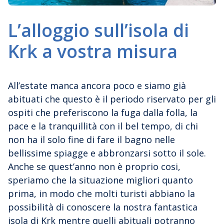
L’alloggio sull’isola di
Krk a vostra misura
All’estate manca ancora poco e siamo già
abituati che questo è il periodo riservato per gli
ospiti che preferiscono la fuga dalla folla, la
pace e la tranquillità con il bel tempo, di chi
non ha il solo fine di fare il bagno nelle
bellissime spiagge e abbronzarsi sotto il sole.
Anche se quest’anno non è proprio cosi,
speriamo che la situazione migliori quanto
prima, in modo che molti turisti abbiano la
possibilità di conoscere la nostra fantastica
isola di Krk mentre quelli abituali potranno