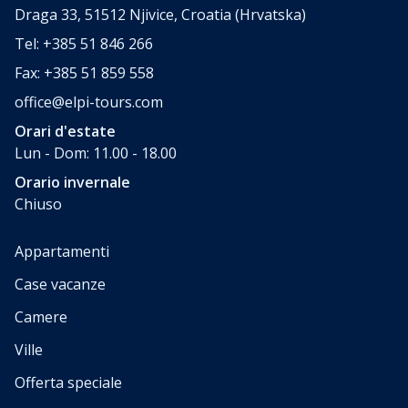
Draga 33, 51512 Njivice, Croatia (Hrvatska)
Tel: +385 51 846 266
Fax: +385 51 859 558
office@elpi-tours.com
Orari d'estate
Lun - Dom: 11.00 - 18.00
Orario invernale
Chiuso
Appartamenti
Case vacanze
Camere
Ville
Offerta speciale