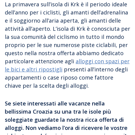
La primavera sull’isola di Krk è il periodo ideale
dell’anno per i ciclisti, gli amanti dell’adrenalina
e il soggiorno all’aria aperta, gli amanti delle
attività all’aperto. L’isola di Krk è conosciuta per
la sua comunità del ciclismo in tutto il mondo
proprio per le sue numerose piste ciclabili, per
questo nella nostra offerta abbiamo dedicato
particolare attenzione agli
alloggi con spazi per
le bici e altri ripostigli
presenti all’interno degli
appartamenti o case riposo come fattore
chiave per la scelta degli alloggi.
Se siete interessati alle vacanze nella
bellissima Croazia su una tra le isole più
soleggiate guardate la nostra ricca offerta di
alloggi. Non vediamo l’ora di ricevere le vostre