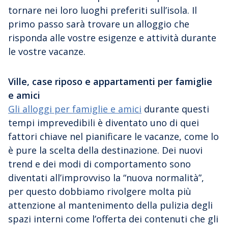
tornare nei loro luoghi preferiti sull’isola. Il
primo passo sarà trovare un alloggio che
risponda alle vostre esigenze e attività durante
le vostre vacanze.
Ville, case riposo e appartamenti per famiglie
e amici
Gli alloggi per famiglie e amici
durante questi
tempi imprevedibili è diventato uno di quei
fattori chiave nel pianificare le vacanze, come lo
è pure la scelta della destinazione. Dei nuovi
trend e dei modi di comportamento sono
diventati all’improvviso la “nuova normalità”,
per questo dobbiamo rivolgere molta più
attenzione al mantenimento della pulizia degli
spazi interni come l’offerta dei contenuti che gli