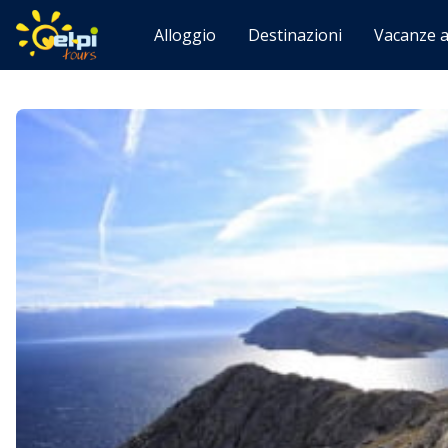
Alloggio
Destinazioni
Vacanze a