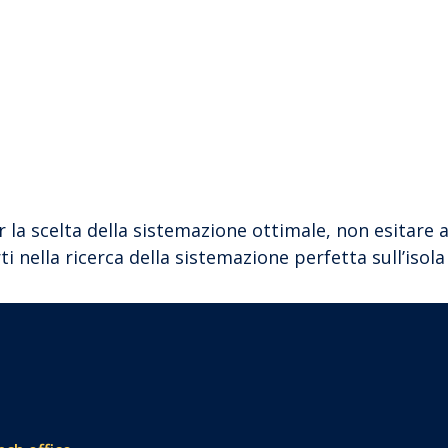
r la scelta della sistemazione ottimale, non esitare 
 nella ricerca della sistemazione perfetta sull’isola 