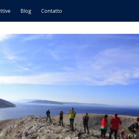
ttive
Blog
Contatto