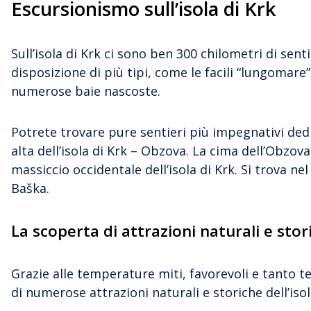
Escursionismo sull’isola di Krk
Sull’isola di Krk ci sono ben 300 chilometri di sent
disposizione di più tipi, come le facili “lungomare” 
numerose baie nascoste.
Potrete trovare pure sentieri più impegnativi dedi
alta dell’isola di Krk – Obzova. La cima dell’Obzova
massiccio occidentale dell’isola di Krk. Si trova nel
Baška.
La scoperta di attrazioni naturali e stori
Grazie alle temperature miti, favorevoli e tanto t
di numerose attrazioni naturali e storiche dell’isol