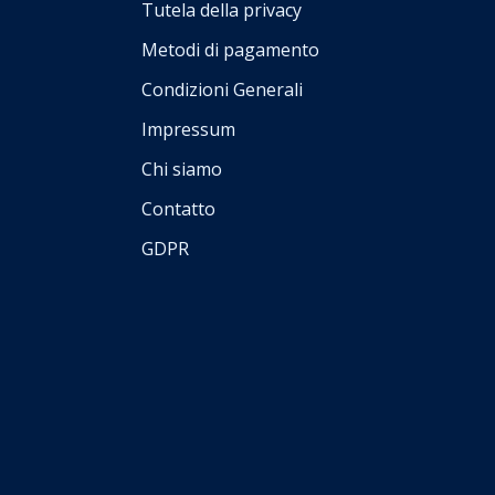
Tutela della privacy
Metodi di pagamento
Condizioni Generali
Impressum
Chi siamo
Contatto
GDPR