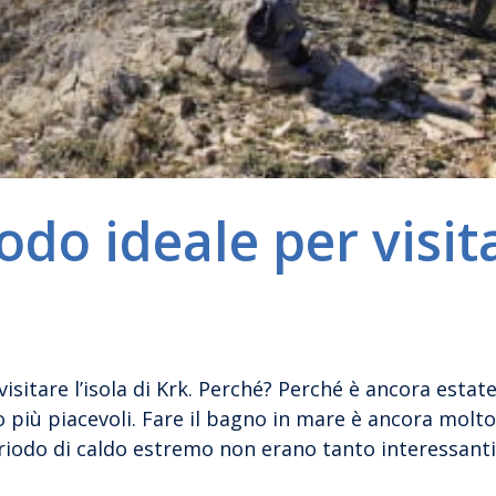
odo ideale per visit
itare l’isola di Krk. Perché? Perché è ancora estate,
più piacevoli. Fare il bagno in mare è ancora molto
eriodo di caldo estremo non erano tanto interessanti