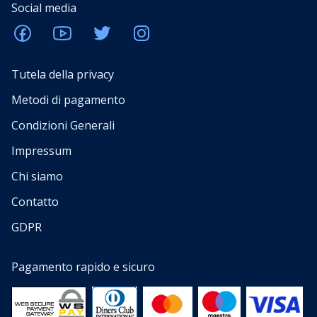
Social media
Tutela della privacy
Metodi di pagamento
Condizioni Generali
Impressum
Chi siamo
Contatto
GDPR
Pagamento rapido e sicuro