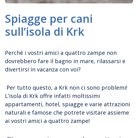
Spiagge per cani
sull’isola di Krk
Perché i vostri amici a quattro zampe non
dovrebbero fare il bagno in mare, rilassarsi e
divertirsi in vacanza con voi?
Per tutto questo, a Krk non ci sono problemi!
L’isola di Krk offre infatti moltissimi
appartamenti, hotel, spiagge e varie attrazioni
naturali e famose che potrete visitare assieme
ai vostri amici a quattro zampe!