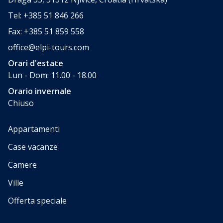
Tel: +385 51 846 266
Fax: +385 51 859 558
office@elpi-tours.com
Orari d'estate
Lun - Dom: 11.00 - 18.00
Orario invernale
Chiuso
Appartamenti
Case vacanze
Camere
Ville
Offerta speciale