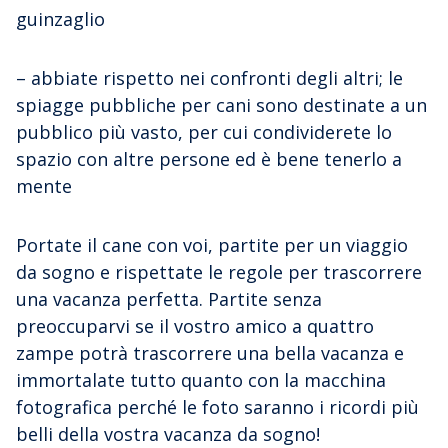
guinzaglio
– abbiate rispetto nei confronti degli altri; le
spiagge pubbliche per cani sono destinate a un
pubblico più vasto, per cui condividerete lo
spazio con altre persone ed è bene tenerlo a
mente
Portate il cane con voi, partite per un viaggio
da sogno e rispettate le regole per trascorrere
una vacanza perfetta. Partite senza
preoccuparvi se il vostro amico a quattro
zampe potrà trascorrere una bella vacanza e
immortalate tutto quanto con la macchina
fotografica perché le foto saranno i ricordi più
belli della vostra vacanza da sogno!