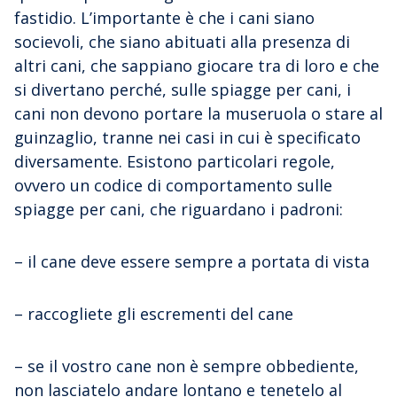
fastidio. L’importante è che i cani siano
socievoli, che siano abituati alla presenza di
altri cani, che sappiano giocare tra di loro e che
si divertano perché, sulle spiagge per cani, i
cani non devono portare la museruola o stare al
guinzaglio, tranne nei casi in cui è specificato
diversamente. Esistono particolari regole,
ovvero un codice di comportamento sulle
spiagge per cani, che riguardano i padroni:
– il cane deve essere sempre a portata di vista
– raccogliete gli escrementi del cane
– se il vostro cane non è sempre obbediente,
non lasciatelo andare lontano e tenetelo al