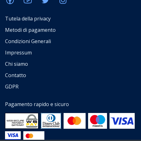
Tutela della privacy
Metodi di pagamento
Condizioni Generali
Impressum
Chi siamo
Contatto
GDPR
Pagamento rapido e sicuro