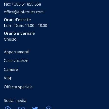
Fax: +385 51 859 558
office@elpi-tours.com
Orari d'estate
Lun - Dom: 11.00 - 18.00
Orario invernale
Chiuso
Appartamenti
Case vacanze
Camere
Ville
Offerta speciale
Social media