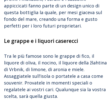
appiccicati fanno parte di un design unico di
questa bottiglia la quale, per mesi giaceva sul
fondo del mare, creando una forma e gusto
perfetti per i loro futuri proprietari.
Le grappe e i liquori caserecci
Tra le più famose sono le grappe di fico, il
liquore di oliva, il nocino, il liquore della žlahtina
di Vrbnik, di limone, di aronia e miele.
Assaggiatele sull’isola o portatele a casa come
souvenir. Provatele in momenti speciali o
regalatele ai vostri cari. Qualunque sia la vostra
scelta, sarà quella giusta.