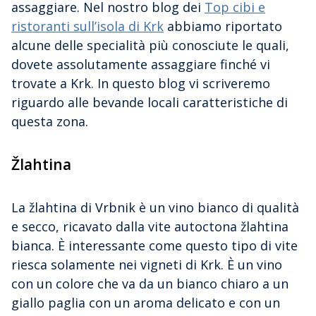
assaggiare. Nel nostro blog dei
Top cibi e
ristoranti sull’isola di Krk
abbiamo riportato
alcune delle specialità più conosciute le quali,
dovete assolutamente assaggiare finché vi
trovate a Krk. In questo blog vi scriveremo
riguardo alle bevande locali caratteristiche di
questa zona.
Žlahtina
La žlahtina di Vrbnik è un vino bianco di qualità
e secco, ricavato dalla vite autoctona žlahtina
bianca. È interessante come questo tipo di vite
riesca solamente nei vigneti di Krk. È un vino
con un colore che va da un bianco chiaro a un
giallo paglia con un aroma delicato e con un