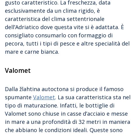
gusto caratteristico. La freschezza, data
esclusivamente da un clima rigido, è
caratteristica del clima settentrionale
dell’Adriatico dove questa vite si è adattata. È
consigliato consumarlo con formaggio di
pecora, tutti i tipi di pesce e altre specialità del
mare e carne bianca.
Valomet
Dalla žlahtina autoctona si produce il famoso
spumante
Valomet
. La sua caratteristica sta nel
tipo di maturazione. Infatti, le bottiglie di
Valomet sono chiuse in casse d’acciaio e messe
in mare a una profondità di 32 metri in maniera
che abbiano le condizioni ideali. Queste sono