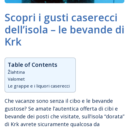
Scopri i gusti caserecci
dell’isola – le bevande di
Krk
Table of Contents
Žlahtina
Valomet
Le grappe e i liquori caserecci
Che vacanze sono senza il cibo e le bevande
gustose? Se amate l’autentica offerta di cibi e
bevande dei posti che visitate, sull’isola “dorata”
di Krk avrete sicuramente qualcosa da