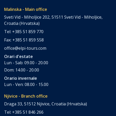
Malinska - Main office
Sveti Vid - Miholjice 202, 51511 Sveti Vid - Miholjice,
Croatia (Hrvatska)
Tel: +385 51 859 770
Fax: +385 51 859 558
office@elpi-tours.com
Orari d'estate
Lun - Sab: 09.00 - 20.00
Dom: 14.00 - 20.00
Orario invernale
Lun - Ven: 08.00 - 15.00
Njivice - Branch office
Draga 33, 51512 Njivice, Croatia (Hrvatska)
Tel: +385 51 846 266