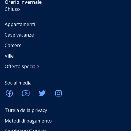
Orario invernale
Chiuso
Appartamenti
Case vacanze
Camere
Ville
Offerta speciale
Social media
Tutela della privacy
Metodi di pagamento