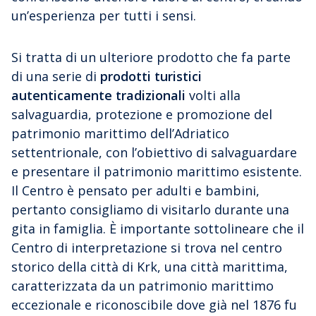
un’esperienza per tutti i sensi.
Si tratta di un ulteriore prodotto che fa parte
di una serie di
prodotti turistici
autenticamente tradizionali
volti alla
salvaguardia, protezione e promozione del
patrimonio marittimo dell’Adriatico
settentrionale, con l’obiettivo di salvaguardare
e presentare il patrimonio marittimo esistente.
Il Centro è pensato per adulti e bambini,
pertanto consigliamo di visitarlo durante una
gita in famiglia. È importante sottolineare che il
Centro di interpretazione si trova nel centro
storico della città di Krk, una città marittima,
caratterizzata da un patrimonio marittimo
eccezionale e riconoscibile dove già nel 1876 fu