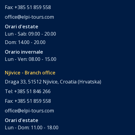
Fax: +385 51 859 558
office@elpi-tours.com
Orari d'estate
Lun - Sab: 09.00 - 20.00
Dom: 14.00 - 20.00
Orario invernale
Lun - Ven: 08.00 - 15.00
Njivice - Branch office
Draga 33, 51512 Njivice, Croatia (Hrvatska)
Tel: +385 51 846 266
Fax: +385 51 859 558
office@elpi-tours.com
Orari d'estate
Lun - Dom: 11.00 - 18.00