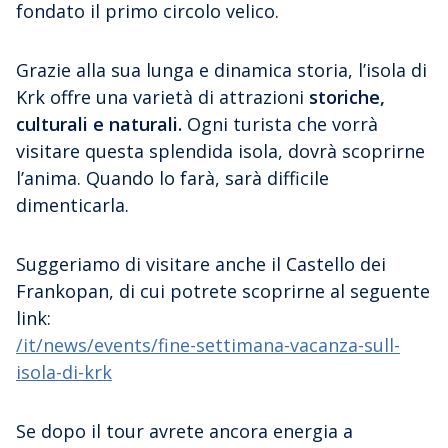
fondato il primo circolo velico.
Grazie alla sua lunga e dinamica storia, l’isola di
Krk offre una varietà di attrazioni
storiche,
culturali e naturali.
Ogni turista che vorrà
visitare questa splendida isola, dovrà scoprirne
l’anima. Quando lo farà, sarà difficile
dimenticarla.
Suggeriamo di visitare anche il Castello dei
Frankopan, di cui potrete scoprirne al seguente
link:
/it/news/events/fine-settimana-vacanza-sull-
isola-di-krk
Se dopo il tour avrete ancora energia a