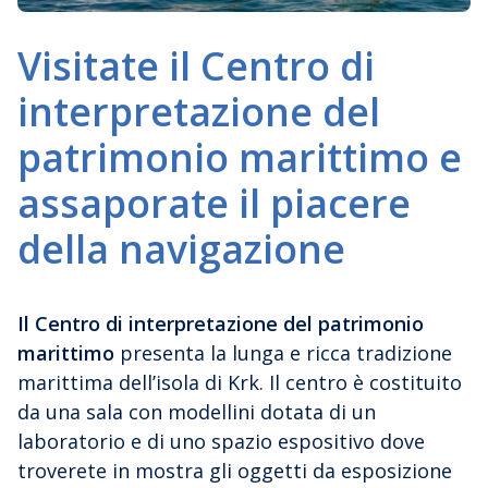
Visitate il Centro di
interpretazione del
patrimonio marittimo e
assaporate il piacere
della navigazione
Il Centro di interpretazione del patrimonio
marittimo
presenta la lunga e ricca tradizione
marittima dell’isola di Krk. Il centro è costituito
da una sala con modellini dotata di un
laboratorio e di uno spazio espositivo dove
troverete in mostra gli oggetti da esposizione