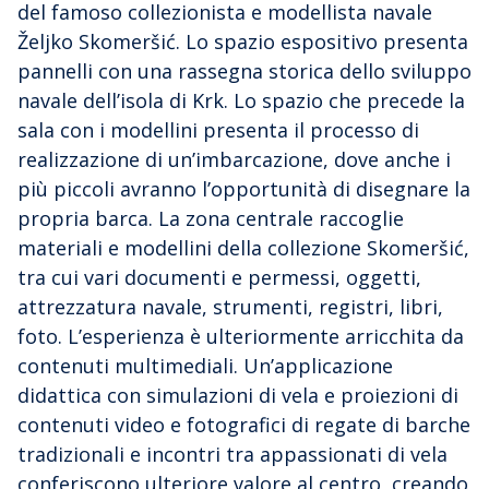
del famoso collezionista e modellista navale
Željko Skomeršić. Lo spazio espositivo presenta
pannelli con una rassegna storica dello sviluppo
navale dell’isola di Krk. Lo spazio che precede la
sala con i modellini presenta il processo di
realizzazione di un’imbarcazione, dove anche i
più piccoli avranno l’opportunità di disegnare la
propria barca. La zona centrale raccoglie
materiali e modellini della collezione Skomeršić,
tra cui vari documenti e permessi, oggetti,
attrezzatura navale, strumenti, registri, libri,
foto. L’esperienza è ulteriormente arricchita da
contenuti multimediali. Un’applicazione
didattica con simulazioni di vela e proiezioni di
contenuti video e fotografici di regate di barche
tradizionali e incontri tra appassionati di vela
conferiscono ulteriore valore al centro, creando