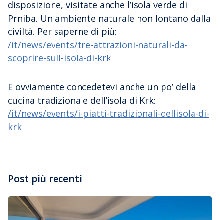
disposizione, visitate anche l’isola verde di
Prniba. Un ambiente naturale non lontano dalla
civiltà. Per saperne di più:
/it/news/events/tre-attrazioni-naturali-da-
scoprire-sull-isola-di-krk
E ovviamente concedetevi anche un po’ della
cucina tradizionale dell’isola di Krk:
/it/news/events/i-piatti-tradizionali-dellisola-di-
krk
Post più recenti