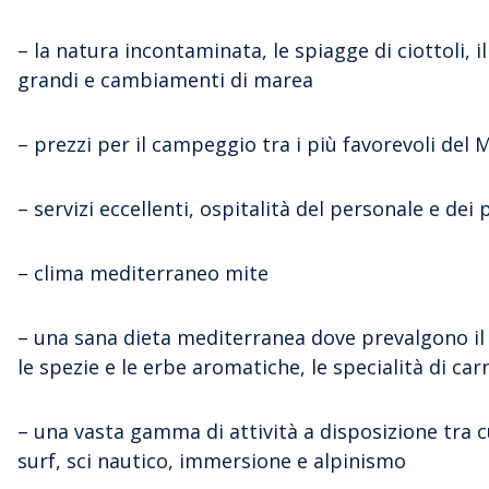
– la natura incontaminata, le spiagge di ciottoli, 
grandi e cambiamenti di marea
– prezzi per il campeggio tra i più favorevoli del
– servizi eccellenti, ospitalità del personale e dei
– clima mediterraneo mite
– una sana dieta mediterranea dove prevalgono il pes
le spezie e le erbe aromatiche, le specialità di car
– una vasta gamma di attività a disposizione tra cu
surf, sci nautico, immersione e alpinismo