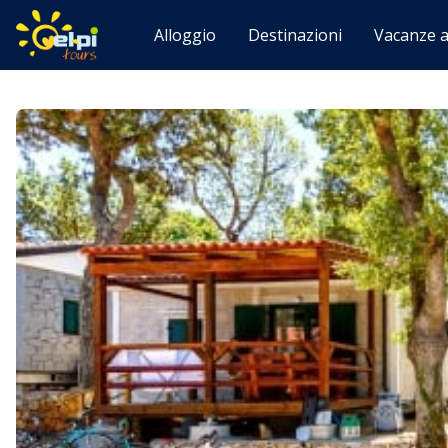
Alloggio
Destinazioni
Vacanze a