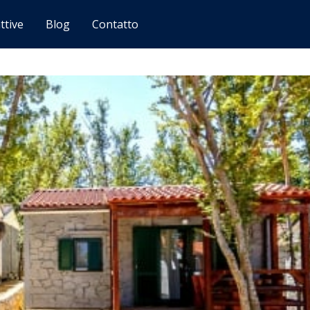
ttive
Blog
Contatto