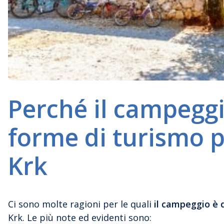
Perché il campeggi
forme di turismo pi
Krk
Ci sono molte ragioni per le quali
il campeggio è 
Krk. Le più note ed evidenti sono: