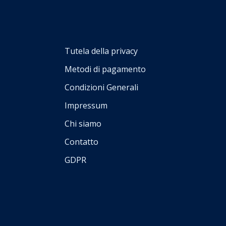
Tutela della privacy
Metodi di pagamento
Condizioni Generali
Impressum
Chi siamo
Contatto
GDPR