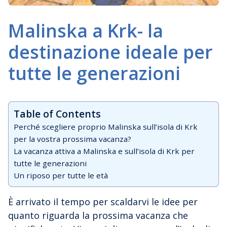
Malinska a Krk- la
destinazione ideale per
tutte le generazioni
Table of Contents
Perché scegliere proprio Malinska sull’isola di Krk
per la vostra prossima vacanza?
La vacanza attiva a Malinska e sull’isola di Krk per
tutte le generazioni
Un riposo per tutte le età
È arrivato il tempo per scaldarvi le idee per
quanto riguarda la prossima vacanza che