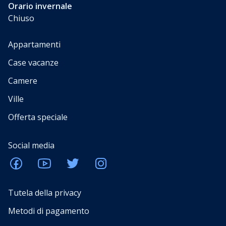
Orario invernale
Chiuso
Appartamenti
Case vacanze
Camere
Ville
Offerta speciale
Social media
Tutela della privacy
Metodi di pagamento