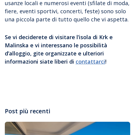
usanze locali e numerosi eventi (sfilate di moda,
fiere, eventi sportivi, concerti, feste) sono solo
una piccola parte di tutto quello che vi aspetta.
Se vi deciderete di visitare l’isola di Krk e
Malinska e vi interessano le possibilità
d’alloggio, gite organizzate e ulteriori
informazioni siate liberi di
contattarci
!
Post più recenti