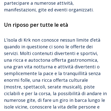
partecipare a numerose attività,
manifestazioni, gite ed eventi organizzati.
Un riposo per tutte le età
L’isola di Krk non conosce nessun limite d’età
quando in questione ci sono le offerte dei
servizi. Molti contenuti divertenti e sportivi,
una ricca e autoctona offerta gastronomica,
una gran vita notturna e attività divertenti o
semplicemente la pace e la tranquillità senza
enormi folle, una ricca offerta culturale
(mostre, spettacoli, serate musicali), piste
ciclabili e per la corsa, la possibilità di andare in
numerose gite, di fare un giro in barca lungo le
isole vicine, conoscere la vita delle persone e