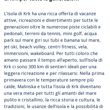
L’isola di Krk ha una ricca offerta di vacanze
attive, ricreazioni e divertimenti per tutte le
generazioni oltre le numerose piste ciclabili e
pedonali, terreni da tennis, mini golf, acqua
park sul mare giri sui tubi e banana sul mare,
jet-ski, beach volley, centri fitness, vela,
immersioni, wakeboard. Per tutti coloro che
amano passare il tempo all’aperto, sull’isola di
Krk ci sono 300 km di sentieri ideali per una
leggera ricreazione e per rilassarsi. Nella prima
primavera con le temperature sempre più
calde, Malinska e tutta l’isola di Krk diventano
una vera meta per tutti gli amanti del mare
pulito e cristallino, la ricca storia e cultura, le
tradizioni, le usanze dell’isola e la possibilità di