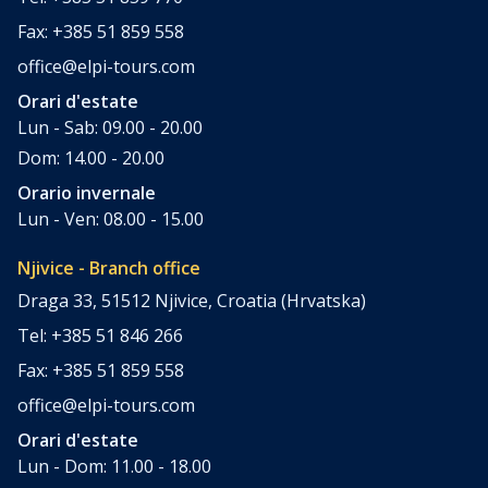
Fax: +385 51 859 558
office@elpi-tours.com
Orari d'estate
Lun - Sab: 09.00 - 20.00
Dom: 14.00 - 20.00
Orario invernale
Lun - Ven: 08.00 - 15.00
Njivice - Branch office
Draga 33, 51512 Njivice, Croatia (Hrvatska)
Tel: +385 51 846 266
Fax: +385 51 859 558
office@elpi-tours.com
Orari d'estate
Lun - Dom: 11.00 - 18.00