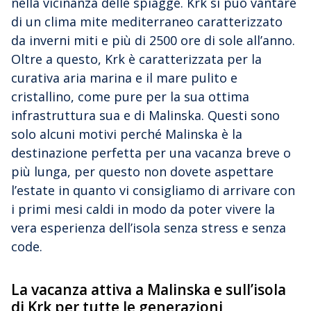
nella vicinanza delle spiagge. Krk si può vantare
di un clima mite mediterraneo caratterizzato
da inverni miti e più di 2500 ore di sole all’anno.
Oltre a questo, Krk è caratterizzata per la
curativa aria marina e il mare pulito e
cristallino, come pure per la sua ottima
infrastruttura sua e di Malinska. Questi sono
solo alcuni motivi perché Malinska è la
destinazione perfetta per una vacanza breve o
più lunga, per questo non dovete aspettare
l’estate in quanto vi consigliamo di arrivare con
i primi mesi caldi in modo da poter vivere la
vera esperienza dell’isola senza stress e senza
code.
La vacanza attiva a Malinska e sull’isola
di Krk per tutte le generazioni