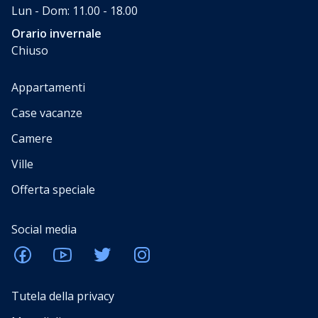
Lun - Dom: 11.00 - 18.00
Orario invernale
Chiuso
Appartamenti
Case vacanze
Camere
Ville
Offerta speciale
Social media
Tutela della privacy