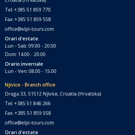
Tel: +385 51 859 770
Fax: +385 51 859 558
office@elpi-tours.com
Orari d'estate
Lun - Sab: 09.00 - 20.00
Dom: 14.00 - 20.00
Orario invernale
Lun - Ven: 08.00 - 15.00
Njivice - Branch office
Draga 33, 51512 Njivice, Croatia (Hrvatska)
Tel: +385 51 846 266
Fax: +385 51 859 558
office@elpi-tours.com
Orari d'estate