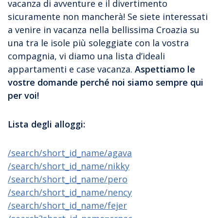
vacanza di avventure e il divertimento
sicuramente non mancherà! Se siete interessati
a venire in vacanza nella bellissima Croazia su
una tra le isole più soleggiate con la vostra
compagnia, vi diamo una lista d’ideali
appartamenti e case vacanza.
Aspettiamo le
vostre domande perché noi siamo sempre qui
per voi!
Lista degli alloggi:
/search/short_id_name/agava
/search/short_id_name/nikky
/search/short_id_name/pero
/search/short_id_name/nency
/search/short_id_name/fejer