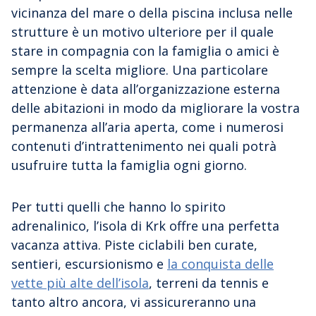
vicinanza del mare o della piscina inclusa nelle
strutture è un motivo ulteriore per il quale
stare in compagnia con la famiglia o amici è
sempre la scelta migliore. Una particolare
attenzione è data all’organizzazione esterna
delle abitazioni in modo da migliorare la vostra
permanenza all’aria aperta, come i numerosi
contenuti d’intrattenimento nei quali potrà
usufruire tutta la famiglia ogni giorno.
Per tutti quelli che hanno lo spirito
adrenalinico, l’isola di Krk offre una perfetta
vacanza attiva. Piste ciclabili ben curate,
sentieri, escursionismo e
la conquista delle
vette più alte dell’isola
, terreni da tennis e
tanto altro ancora, vi assicureranno una