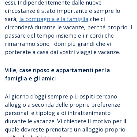
essi. Indipendentemente dalle nuove
circostanze è stato importante e sempre lo
sarà,
la compagnia e la famiglia
che ci
circonderà durante le vacanze, perché proprio il
passare del tempo insieme e i ricordi che
rimarranno sono i doni più grandi che vi
porterete a casa dai vostri viaggi e vacanze.
Ville, case riposo e appartamenti per la
famiglia e gli amici
Al giorno d’oggi sempre più ospiti cercano
alloggio a seconda delle proprie preferenze
personali e tipologia di intrattenimento
durante le vacanze. Vi chiedete il motivo per il
quale dovreste prenotare un alloggio proprio