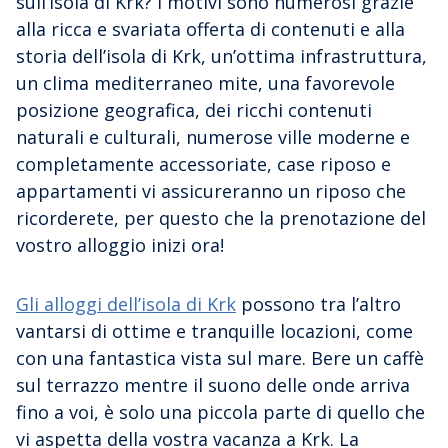
sull’isola di Krk? I motivi sono numerosi grazie
alla ricca e svariata offerta di contenuti e alla
storia dell’isola di Krk, un’ottima infrastruttura,
un clima mediterraneo mite, una favorevole
posizione geografica, dei ricchi contenuti
naturali e culturali, numerose ville moderne e
completamente accessoriate, case riposo e
appartamenti vi assicureranno un riposo che
ricorderete, per questo che la prenotazione del
vostro alloggio inizi ora!
Gli alloggi dell’isola di Krk
possono tra l’altro
vantarsi di ottime e tranquille locazioni, come
con una fantastica vista sul mare. Bere un caffè
sul terrazzo mentre il suono delle onde arriva
fino a voi, è solo una piccola parte di quello che
vi aspetta della vostra vacanza a Krk. La