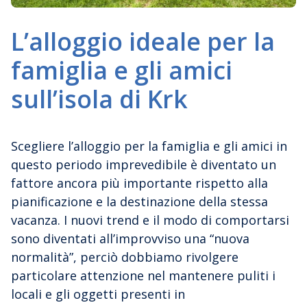
L’alloggio ideale per la
famiglia e gli amici
sull’isola di Krk
Scegliere l’alloggio per la famiglia e gli amici in
questo periodo imprevedibile è diventato un
fattore ancora più importante rispetto alla
pianificazione e la destinazione della stessa
vacanza. I nuovi trend e il modo di comportarsi
sono diventati all’improvviso una “nuova
normalità”, perciò dobbiamo rivolgere
particolare attenzione nel mantenere puliti i
locali e gli oggetti presenti in