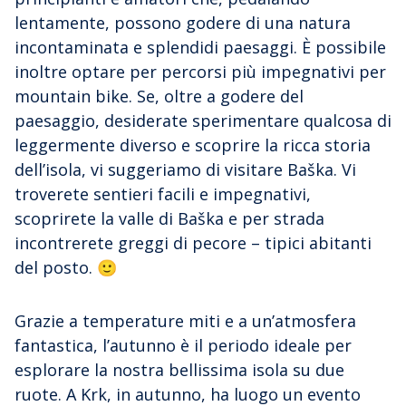
lentamente, possono godere di una natura
incontaminata e splendidi paesaggi. È possibile
inoltre optare per percorsi più impegnativi per
mountain bike. Se, oltre a godere del
paesaggio, desiderate sperimentare qualcosa di
leggermente diverso e scoprire la ricca storia
dell’isola, vi suggeriamo di visitare Baška. Vi
troverete sentieri facili e impegnativi,
scoprirete la valle di Baška e per strada
incontrerete greggi di pecore – tipici abitanti
del posto. 🙂
Grazie a temperature miti e a un’atmosfera
fantastica, l’autunno è il periodo ideale per
esplorare la nostra bellissima isola su due
ruote. A Krk, in autunno, ha luogo un evento