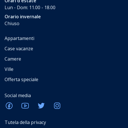
Orari d'estate
Lun - Dom: 11.00 - 18.00
Orario invernale
Chiuso
Appartamenti
Case vacanze
Camere
Ville
Offerta speciale
Social media
Tutela della privacy