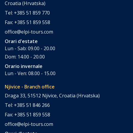
Croatia (Hrvatska)
Tel: +385 51 859 770
Fax: +385 51 859 558
office@elpi-tours.com
Orari d'estate
Lun - Sab: 09.00 - 20.00
Dom: 14.00 - 20.00
Orario invernale
Lun - Ven: 08.00 - 15.00
Njivice - Branch office
Draga 33, 51512 Njivice, Croatia (Hrvatska)
Tel: +385 51 846 266
Fax: +385 51 859 558
office@elpi-tours.com