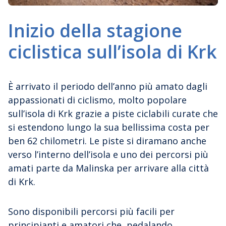
Inizio della stagione
ciclistica sull’isola di Krk
È arrivato il periodo dell’anno più amato dagli
appassionati di ciclismo, molto popolare
sull’isola di Krk grazie a piste ciclabili curate che
si estendono lungo la sua bellissima costa per
ben 62 chilometri. Le piste si diramano anche
verso l’interno dell’isola e uno dei percorsi più
amati parte da Malinska per arrivare alla città
di Krk.
Sono disponibili percorsi più facili per
principianti e amatori che, pedalando