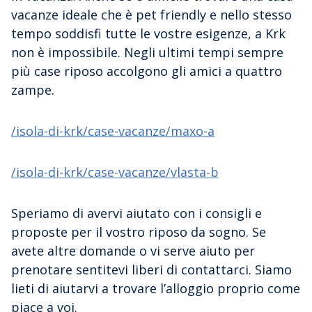
vacanze ideale che è pet friendly e nello stesso
tempo soddisfi tutte le vostre esigenze, a Krk
non è impossibile. Negli ultimi tempi sempre
più case riposo accolgono gli amici a quattro
zampe.
/isola-di-krk/case-vacanze/maxo-a
/isola-di-krk/case-vacanze/vlasta-b
Speriamo di avervi aiutato con i consigli e
proposte per il vostro riposo da sogno. Se
avete altre domande o vi serve aiuto per
prenotare sentitevi liberi di contattarci. Siamo
lieti di aiutarvi a trovare l’alloggio proprio come
piace a voi.