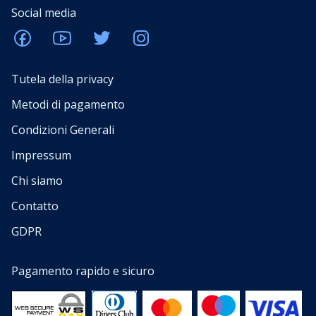
Social media
Tutela della privacy
Metodi di pagamento
Condizioni Generali
Impressum
Chi siamo
Contatto
GDPR
Pagamento rapido e sicuro