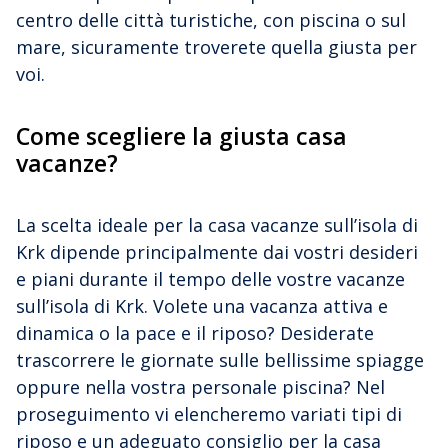
centro delle città turistiche, con piscina o sul
mare, sicuramente troverete quella giusta per
voi.
Come scegliere la giusta casa
vacanze?
La scelta ideale per la casa vacanze sull’isola di
Krk dipende principalmente dai vostri desideri
e piani durante il tempo delle vostre vacanze
sull’isola di Krk. Volete una vacanza attiva e
dinamica o la pace e il riposo? Desiderate
trascorrere le giornate sulle bellissime spiagge
oppure nella vostra personale piscina? Nel
proseguimento vi elencheremo variati tipi di
riposo e un adeguato consiglio per la casa