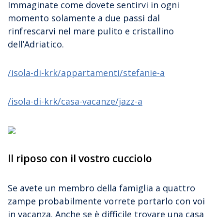
Immaginate come dovete sentirvi in ogni
momento solamente a due passi dal
rinfrescarvi nel mare pulito e cristallino
dell’Adriatico.
/isola-di-krk/appartamenti/stefanie-a
/isola-di-krk/casa-vacanze/jazz-a
Il riposo con il vostro cucciolo
Se avete un membro della famiglia a quattro
zampe probabilmente vorrete portarlo con voi
in vacanza. Anche se è difficile trovare una casa