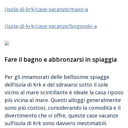
/isola-di-krk/case-vacanze/maxo-a
/isola-di-krk/case-vacanze/bogovski-a
Fare il bagno e abbronzarsi in spiaggia
Per gli innamorati delle bellissime spiagge
dell’isola di Krk e del sdraiarsi sotto il sole
vicino al mare scintillante è ideale la casa riposo
più vicina al mare. Questi alloggi generalmente
sono più costosi, considerando la comodità e il
divertimento che vi offre, queste case vacanze
sull’isola di Krk sono davvero inestimabili.