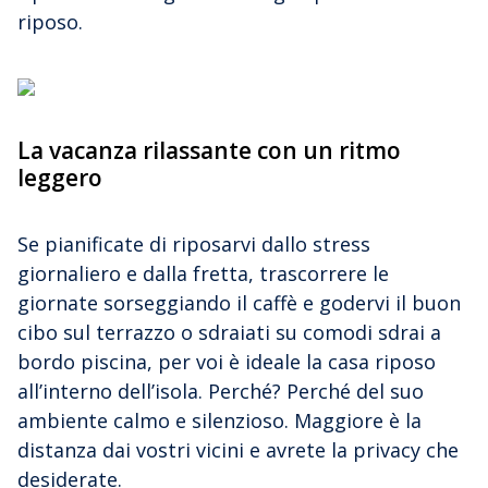
riposo.
La vacanza rilassante con un ritmo
leggero
Se pianificate di riposarvi dallo stress
giornaliero e dalla fretta, trascorrere le
giornate sorseggiando il caffè e godervi il buon
cibo sul terrazzo o sdraiati su comodi sdrai a
bordo piscina, per voi è ideale la casa riposo
all’interno dell’isola. Perché? Perché del suo
ambiente calmo e silenzioso. Maggiore è la
distanza dai vostri vicini e avrete la privacy che
desiderate.