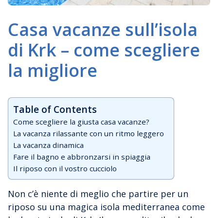
Casa vacanze sull’isola
di Krk – come scegliere
la migliore
Table of Contents
Come scegliere la giusta casa vacanze?
La vacanza rilassante con un ritmo leggero
La vacanza dinamica
Fare il bagno e abbronzarsi in spiaggia
Il riposo con il vostro cucciolo
Non c’è niente di meglio che partire per un
riposo su una magica isola mediterranea come