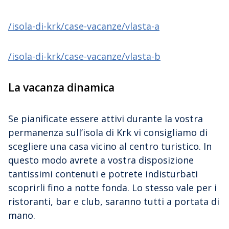
/isola-di-krk/case-vacanze/vlasta-a
/isola-di-krk/case-vacanze/vlasta-b
La vacanza dinamica
Se pianificate essere attivi durante la vostra
permanenza sull’isola di Krk vi consigliamo di
scegliere una casa vicino al centro turistico. In
questo modo avrete a vostra disposizione
tantissimi contenuti e potrete indisturbati
scoprirli fino a notte fonda. Lo stesso vale per i
ristoranti, bar e club, saranno tutti a portata di
mano.