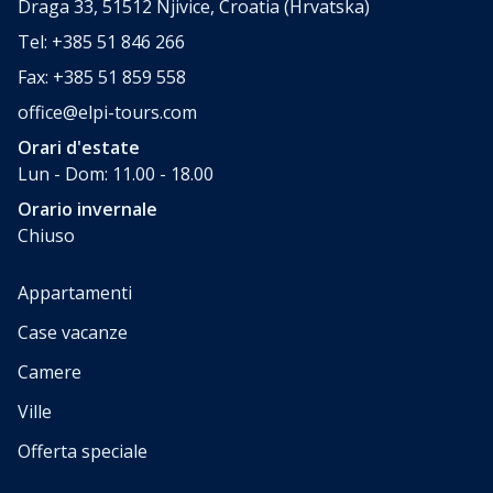
Draga 33, 51512 Njivice, Croatia (Hrvatska)
Tel: +385 51 846 266
Fax: +385 51 859 558
office@elpi-tours.com
Orari d'estate
Lun - Dom: 11.00 - 18.00
Orario invernale
Chiuso
Appartamenti
Case vacanze
Camere
Ville
Offerta speciale