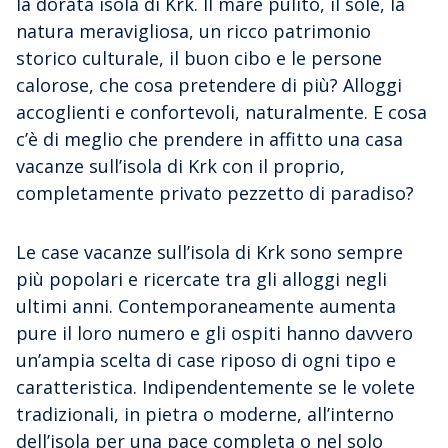
la dorata isola di Krk. Il mare pulito, il sole, la
natura meravigliosa, un ricco patrimonio
storico culturale, il buon cibo e le persone
calorose, che cosa pretendere di più? Alloggi
accoglienti e confortevoli, naturalmente. E cosa
c’è di meglio che prendere in affitto una casa
vacanze sull’isola di Krk con il proprio,
completamente privato pezzetto di paradiso?
Le case vacanze sull’isola di Krk sono sempre
più popolari e ricercate tra gli alloggi negli
ultimi anni. Contemporaneamente aumenta
pure il loro numero e gli ospiti hanno davvero
un’ampia scelta di case riposo di ogni tipo e
caratteristica. Indipendentemente se le volete
tradizionali, in pietra o moderne, all’interno
dell’isola per una pace completa o nel solo