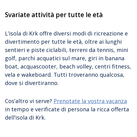
Svariate attività per tutte le età
L’isola di Krk offre diversi modi di ricreazione e
divertimento per tutte le età, oltre ai lunghi
sentieri e piste ciclabili, terreni da tennis, mini
golf, parchi acquatici sul mare, giri in banana
boat, acquascooter, beach volley, centri fitness,
vela e wakeboard. Tutti troveranno qualcosa,
dove si divertiranno.
Cos’altro vi serve?
Prenotate la vostra vacanza
in tempo e verificate di persona la ricca offerta
dell’isola di Krk.