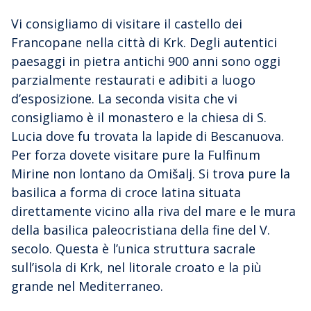
Vi consigliamo di visitare il castello dei
Francopane nella città di Krk. Degli autentici
paesaggi in pietra antichi 900 anni sono oggi
parzialmente restaurati e adibiti a luogo
d’esposizione. La seconda visita che vi
consigliamo è il monastero e la chiesa di S.
Lucia dove fu trovata la lapide di Bescanuova.
Per forza dovete visitare pure la Fulfinum
Mirine non lontano da Omišalj. Si trova pure la
basilica a forma di croce latina situata
direttamente vicino alla riva del mare e le mura
della basilica paleocristiana della fine del V.
secolo. Questa è l’unica struttura sacrale
sull’isola di Krk, nel litorale croato e la più
grande nel Mediterraneo.