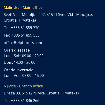
Malinska - Main office
Sveti Vid - Miholjice 202, 51511 Sveti Vid - Miholjice,
Croatia (Hrvatska)
Tel: +385 51 859 770
Fax: +385 51 859 558
office@elpi-tours.com
Orari d'estate
Lun - Sab: 09.00 - 20.00
Dom: 14.00 - 20.00
Orario invernale
Lun - Ven: 08.00 - 15.00
Njivice - Branch office
Draga 33, 51512 Njivice, Croatia (Hrvatska)
Tel: +385 51 846 266