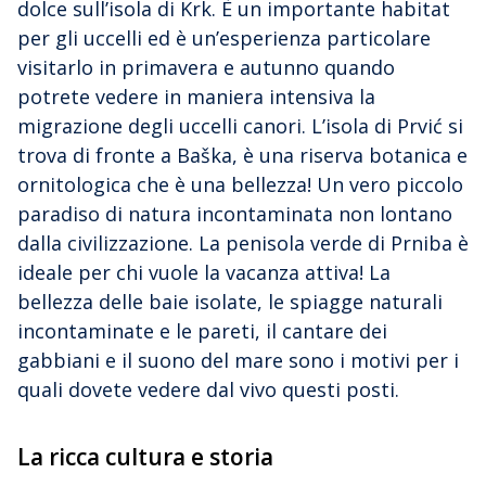
dolce sull’isola di Krk. È un importante habitat
per gli uccelli ed è un’esperienza particolare
visitarlo in primavera e autunno quando
potrete vedere in maniera intensiva la
migrazione degli uccelli canori. L’isola di Prvić si
trova di fronte a Baška, è una riserva botanica e
ornitologica che è una bellezza! Un vero piccolo
paradiso di natura incontaminata non lontano
dalla civilizzazione. La penisola verde di Prniba è
ideale per chi vuole la vacanza attiva! La
bellezza delle baie isolate, le spiagge naturali
incontaminate e le pareti, il cantare dei
gabbiani e il suono del mare sono i motivi per i
quali dovete vedere dal vivo questi posti.
La ricca cultura e storia