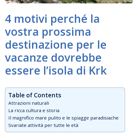
4 motivi perché la
vostra prossima
destinazione per le
vacanze dovrebbe
essere l’isola di Krk
Table of Contents
Attrazioni naturali
La ricca cultura e storia
Il magnifico mare pulito e le spiagge paradisiache
Svariate attività per tutte le età