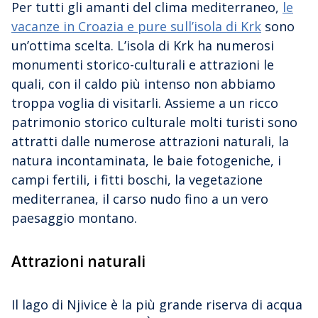
Per tutti gli amanti del clima mediterraneo,
le
vacanze in Croazia e pure sull’isola di Krk
sono
un’ottima scelta. L’isola di Krk ha numerosi
monumenti storico-culturali e attrazioni le
quali, con il caldo più intenso non abbiamo
troppa voglia di visitarli. Assieme a un ricco
patrimonio storico culturale molti turisti sono
attratti dalle numerose attrazioni naturali, la
natura incontaminata, le baie fotogeniche, i
campi fertili, i fitti boschi, la vegetazione
mediterranea, il carso nudo fino a un vero
paesaggio montano.
Attrazioni naturali
Il lago di Njivice è la più grande riserva di acqua