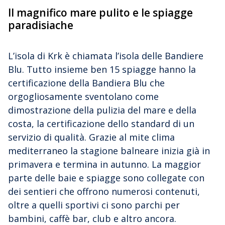
Il magnifico mare pulito e le spiagge
paradisiache
L’isola di Krk è chiamata l’isola delle Bandiere
Blu. Tutto insieme ben 15 spiagge hanno la
certificazione della Bandiera Blu che
orgogliosamente sventolano come
dimostrazione della pulizia del mare e della
costa, la certificazione dello standard di un
servizio di qualità. Grazie al mite clima
mediterraneo la stagione balneare inizia già in
primavera e termina in autunno. La maggior
parte delle baie e spiagge sono collegate con
dei sentieri che offrono numerosi contenuti,
oltre a quelli sportivi ci sono parchi per
bambini, caffè bar, club e altro ancora.