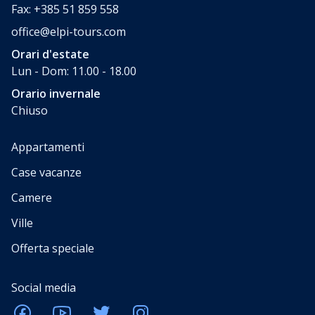
Fax: +385 51 859 558
office@elpi-tours.com
Orari d'estate
Lun - Dom: 11.00 - 18.00
Orario invernale
Chiuso
Appartamenti
Case vacanze
Camere
Ville
Offerta speciale
Social media