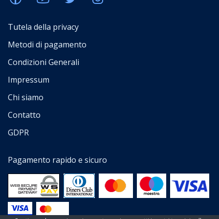
Tutela della privacy
Metodi di pagamento
Condizioni Generali
Impressum
Chi siamo
Contatto
GDPR
Pagamento rapido e sicuro