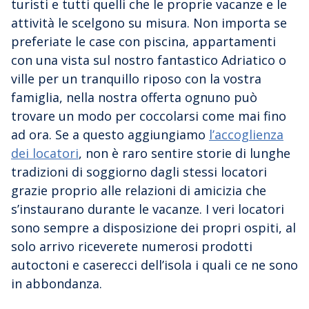
turisti e tutti quelli che le proprie vacanze e le
attività le scelgono su misura. Non importa se
preferiate le case con piscina, appartamenti
con una vista sul nostro fantastico Adriatico o
ville per un tranquillo riposo con la vostra
famiglia, nella nostra offerta ognuno può
trovare un modo per coccolarsi come mai fino
ad ora. Se a questo aggiungiamo
l’accoglienza
dei locatori
, non è raro sentire storie di lunghe
tradizioni di soggiorno dagli stessi locatori
grazie proprio alle relazioni di amicizia che
s’instaurano durante le vacanze. I veri locatori
sono sempre a disposizione dei propri ospiti, al
solo arrivo riceverete numerosi prodotti
autoctoni e caserecci dell’isola i quali ce ne sono
in abbondanza.