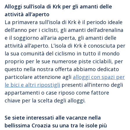
Alloggi sull’isola di Krk per gli amanti delle
attività all’aperto
La primavera sull’isola di Krk è il periodo ideale
dell’anno per i ciclisti, gli amanti dell’adrenalina
e il soggiorno all’aria aperta, gli amanti delle
attività all’aperto. L’isola di Krk è conosciuta per
la sua comunità del ciclismo in tutto il mondo
proprio per le sue numerose piste ciclabili, per
questo nella nostra offerta abbiamo dedicato
particolare attenzione agli
alloggi con spazi per
le bici e altri ripostigli
presenti all’interno degli
appartamenti o case riposo come fattore
chiave per la scelta degli alloggi.
Se siete interessati alle vacanze nella
bellissima Croazia su una tra le isole più