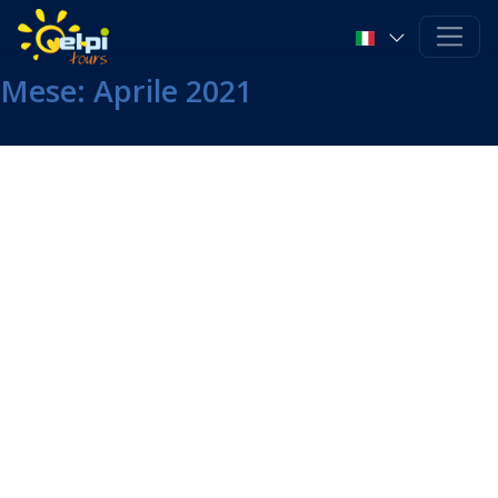
Mese:
Aprile 2021