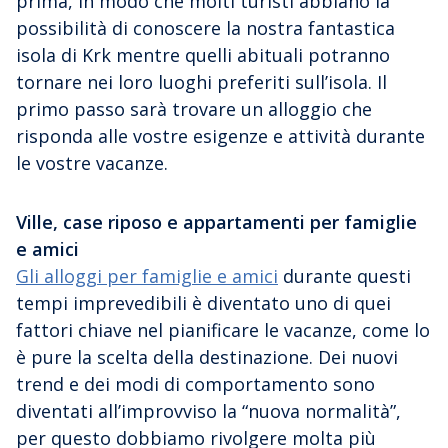
prima, in modo che molti turisti abbiano la
possibilità di conoscere la nostra fantastica
isola di Krk mentre quelli abituali potranno
tornare nei loro luoghi preferiti sull’isola. Il
primo passo sarà trovare un alloggio che
risponda alle vostre esigenze e attività durante
le vostre vacanze.
Ville, case riposo e appartamenti per famiglie
e amici
Gli alloggi per famiglie e amici
durante questi
tempi imprevedibili è diventato uno di quei
fattori chiave nel pianificare le vacanze, come lo
è pure la scelta della destinazione. Dei nuovi
trend e dei modi di comportamento sono
diventati all’improvviso la “nuova normalità”,
per questo dobbiamo rivolgere molta più