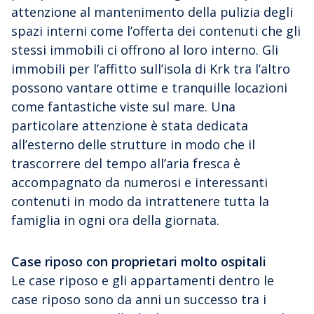
attenzione al mantenimento della pulizia degli
spazi interni come l’offerta dei contenuti che gli
stessi immobili ci offrono al loro interno. Gli
immobili per l’affitto sull’isola di Krk tra l’altro
possono vantare ottime e tranquille locazioni
come fantastiche viste sul mare. Una
particolare attenzione è stata dedicata
all’esterno delle strutture in modo che il
trascorrere del tempo all’aria fresca è
accompagnato da numerosi e interessanti
contenuti in modo da intrattenere tutta la
famiglia in ogni ora della giornata.
Case riposo con proprietari molto ospitali
Le case riposo e gli appartamenti dentro le
case riposo sono da anni un successo tra i