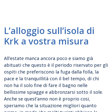
L’alloggio sull’isola di
Krk a vostra misura
All’estate manca ancora poco e siamo già
abituati che questo è il periodo riservato per gli
ospiti che preferiscono la fuga dalla folla, la
pace e la tranquillità con il bel tempo, di chi
non ha il solo fine di fare il bagno nelle
bellissime spiagge e abbronzarsi sotto il sole.
Anche se quest’anno non è proprio cosi,
speriamo che la situazione migliori quanto