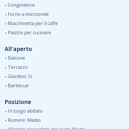
Congelatore
Forno a microonde
Macchinetta per il caffe
Piastre per cucinare
All'aperto
Balcone
Terrazzo
Giardino: Sì
Barbecue
Posizione
In luogo abitato
Rumore: Medio