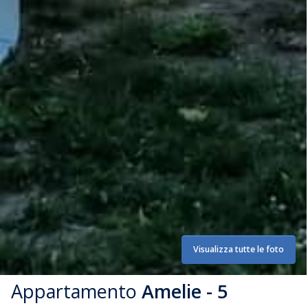
Visualizza tutte le foto
Appartamento
Amelie - 5