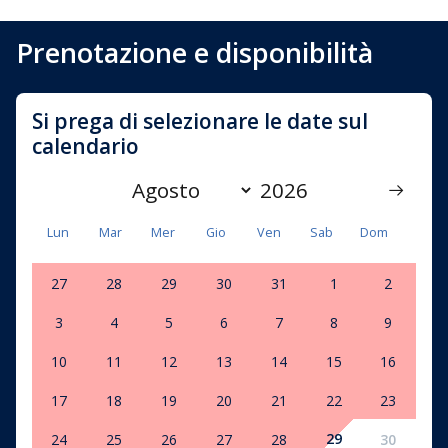
Prenotazione e disponibilità
Si prega di selezionare le date sul
calendario
Lun
Mar
Mer
Gio
Ven
Sab
Dom
27
28
29
30
31
1
2
3
4
5
6
7
8
9
10
11
12
13
14
15
16
17
18
19
20
21
22
23
29
24
25
26
27
28
30