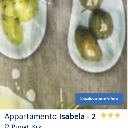
Visualizza tutte le foto
Appartamento
Isabela - 2
Punat
, Krk