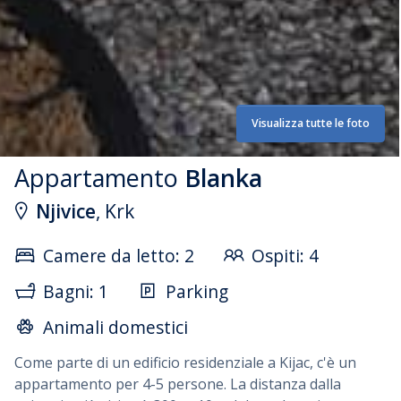
Visualizza tutte le foto
Appartamento
Blanka
Njivice
, Krk
Camere da letto: 2
Ospiti: 4
Bagni: 1
Parking
Animali domestici
Come parte di un edificio residenziale a Kijac, c'è un
appartamento per 4-5 persone. La distanza dalla