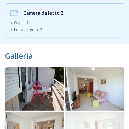
Camera da letto
2
Ospiti: 2
Letto singolo: 2
Galleria