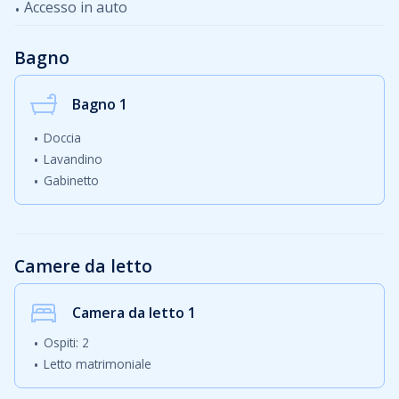
Accesso in auto
Bagno
Bagno 1
Doccia
Lavandino
Gabinetto
Camere da letto
Camera da letto
1
Ospiti: 2
Letto matrimoniale