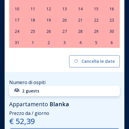
10
11
12
13
14
15
16
17
18
19
20
21
22
23
24
25
26
27
28
29
30
31
1
2
3
4
5
6
Cancella le date
Numero di ospiti
2 guests
Appartamento
Blanka
Prezzo da / giorno
€ 52,39